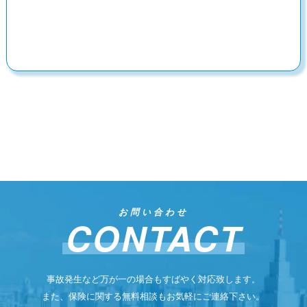
お問い合わせ
CONTACT
事故発生など万が一の場合もすばやく対応致します。
また、保険に関する無料相談もお気軽にご連絡下さい。