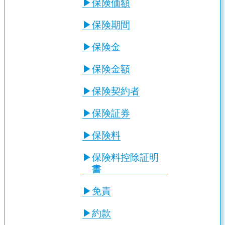
保険価額
保険期間
保険金
保険金額
保険契約者
保険証券
保険料
保険料控除証明
書
免責
約款