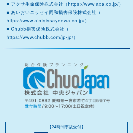
■ アクサ生命保険株式会社（
https://www.axa.co.jp/
）
■ あいおいニッセイ同和損害保険株式会社（
https://www.aioinissaydowa.co.jp/
）
■ Chubb損害保険株式会社（
https://www.chubb.com/jp-jp/
）
【24時間事故受付】