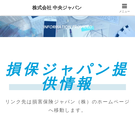
株式会社 中央ジャパン
メニュー
損保ジャパン提
供情報
リンク先は損害保険ジャパン（株）のホームページ
へ移動します。