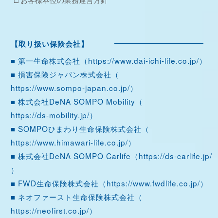
【取り扱い保険会社】
■ 第一生命株式会社（
https://www.dai-ichi-life.co.jp/
）
■ 損害保険ジャパン株式会社（
https://www.sompo-japan.co.jp/
）
■ 株式会社DeNA SOMPO Mobility（
https://ds-mobility.jp/
）
■ SOMPOひまわり生命保険株式会社（
https://www.himawari-life.co.jp/
）
■ 株式会社DeNA SOMPO Carlife（
https://ds-carlife.jp/
）
■ FWD生命保険株式会社（
https://www.fwdlife.co.jp/
）
■ ネオファースト生命保険株式会社（
https://neofirst.co.jp/
）