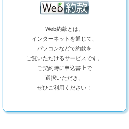
Web約款とは、
インターネットを通じて、
パソコンなどで約款を
ご覧いただける
サービスです。
ご契約時に申込書上で
選択いただき、
ぜひご利用ください！