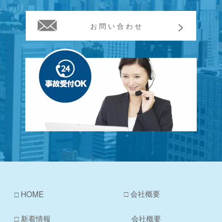
お問い合わせ
□ 会社概要
□ HOME
□ 新着情報
会社概要