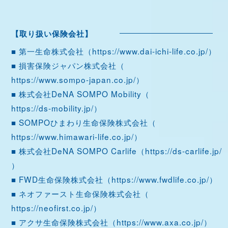
【取り扱い保険会社】
■ 第一生命株式会社（
https://www.dai-ichi-life.co.jp/
）
■ 損害保険ジャパン株式会社（
https://www.sompo-japan.co.jp/
）
■ 株式会社DeNA SOMPO Mobility（
https://ds-mobility.jp/
）
■ SOMPOひまわり生命保険株式会社（
https://www.himawari-life.co.jp/
）
■ 株式会社DeNA SOMPO Carlife（
https://ds-carlife.jp/
）
■ FWD生命保険株式会社（
https://www.fwdlife.co.jp/
）
■ ネオファースト生命保険株式会社（
https://neofirst.co.jp/
）
■ アクサ生命保険株式会社（
https://www.axa.co.jp/
）