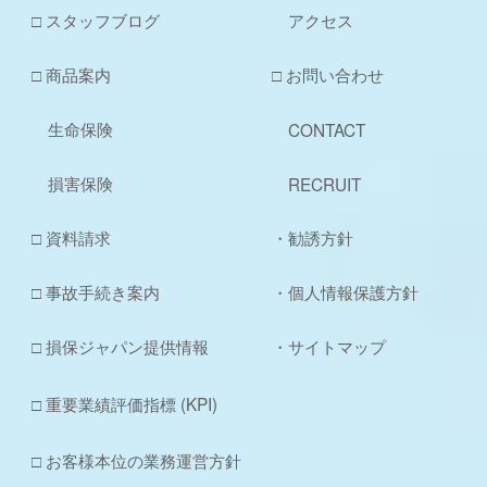
□ スタッフブログ
アクセス
□ 商品案内
□ お問い合わせ
生命保険
CONTACT
損害保険
RECRUIT
□ 資料請求
・勧誘方針
□ 事故手続き案内
・個人情報保護方針
□ 損保ジャパン提供情報
・サイトマップ
□ 重要業績評価指標 (KPI)
□ お客様本位の業務運営方針