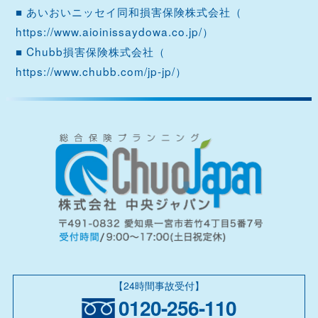
■ あいおいニッセイ同和損害保険株式会社（
https://www.aioinissaydowa.co.jp/
）
■ Chubb損害保険株式会社（
https://www.chubb.com/jp-jp/
）
【24時間事故受付】
0120-256-110