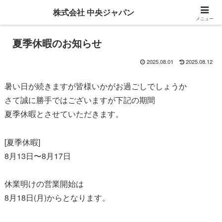
株式会社 中央ジャパン
メニュー
夏季休暇のお知らせ
2025.08.01
2025.08.12
暑い日が続きますが皆様いかがお過ごしでしょうか
さて誠に勝手ではございますが下記の期間
夏季休暇とさせていただきます。
[夏季休暇]
8月13日〜8月17日
休業明けの営業開始は
8月18日(月)からとなります。