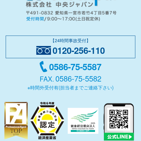
【24時間事故受付】
0120-256-110
0586-75-5587
0586-75-5582
FAX.
※時間外受付有(担当者までご連絡下さい)