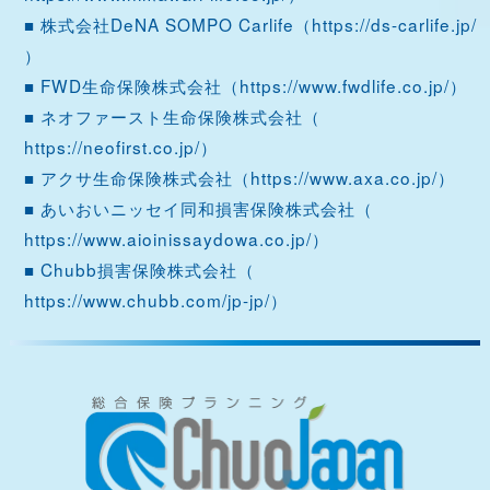
■ 株式会社DeNA SOMPO Carlife（
https://ds-carlife.jp/
）
■ FWD生命保険株式会社（
https://www.fwdlife.co.jp/
）
■ ネオファースト生命保険株式会社（
https://neofirst.co.jp/
）
■ アクサ生命保険株式会社（
https://www.axa.co.jp/
）
■ あいおいニッセイ同和損害保険株式会社（
https://www.aioinissaydowa.co.jp/
）
■ Chubb損害保険株式会社（
https://www.chubb.com/jp-jp/
）