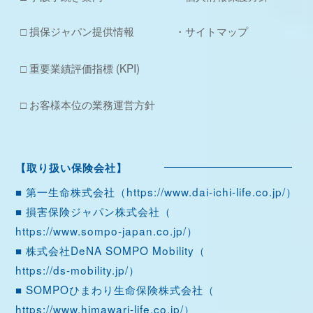
□ 損保ジャパン提供情報
・サイトマップ
□ 重要業績評価指標 (KPI)
□ お客様本位の業務運営方針
【取り扱い保険会社】
■ 第一生命株式会社（
https://www.dai-ichi-life.co.jp/
）
■ 損害保険ジャパン株式会社（
https://www.sompo-japan.co.jp/
）
■ 株式会社DeNA SOMPO Mobility（
https://ds-mobility.jp/
）
■ SOMPOひまわり生命保険株式会社（
https://www.himawari-life.co.jp/
）