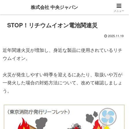
株式会社 中央ジャパン
メニュー
STOP！リチウムイオン電池関連災
2025.11.19
近年関連火災が増加し、身近な製品に使用されているリチ
ウムイオン。
火災が発生しやすい時季を迎えるにあたり、取扱いや万が
一発火した場合の対処方法について、改めて確認しましょ
う。