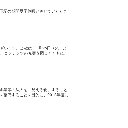
下記の期間夏季休暇とさせていただき
ざいます。当社は、1月25日（火）よ
も、コンテンツの充実を図るとともに、
企業等の法人を「見える化」すること
整備することを目的に、2016年度に