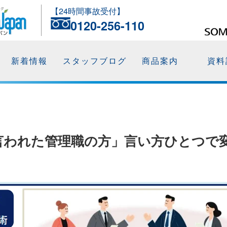
【24時間事故受付】
0120-256-110
新着情報
スタッフブログ
商品案内
資料
言われた管理職の方」言い方ひとつで