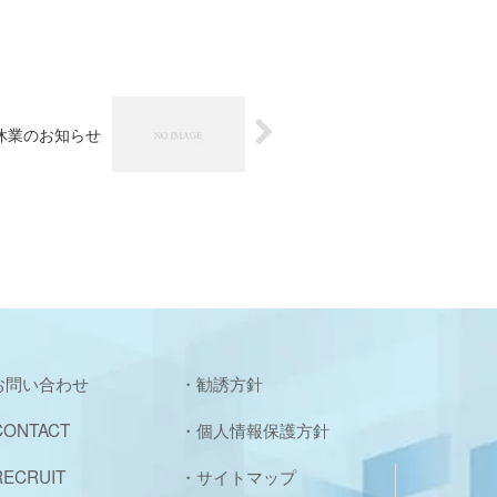
休業のお知らせ
 お問い合わせ
・勧誘方針
ONTACT
・個人情報保護方針
ECRUIT
・サイトマップ