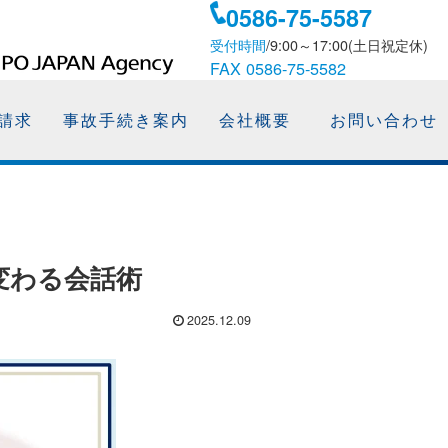
0586-75-5587
受付時間
/9:00～17:00(土日祝定休)
FAX 0586-75-5582
請求
事故手続き案内
会社概要
お問い合わせ
変わる会話術
2025.12.09