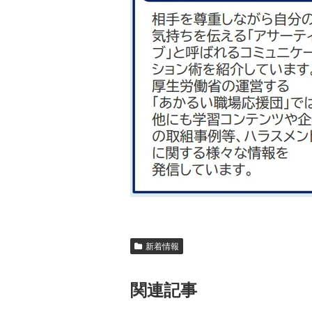
新着情報
関連記事